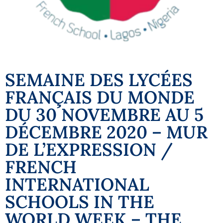
SEMAINE DES LYCÉES
FRANÇAIS DU MONDE
DU 30 NOVEMBRE AU 5
DÉCEMBRE 2020 – MUR
DE L’EXPRESSION /
FRENCH
INTERNATIONAL
SCHOOLS IN THE
WORLD WEEK – THE