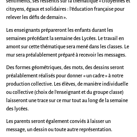
sentiments, ses ressentis sur la thématique « citoyennes et
citoyens, égaux et solidaires : l’éducation française pour
relever les défis de demain ».
Les enseignants prépareront les enfants durant les
semaines précédant la semaine des Lycées. Le travail en
amont sur cette thématique sera mené dans les classes. Le
mur sera préalablement préparé à recevoir les messages.
Des formes géométriques, des mots, des dessins seront
préalablement réalisés pour donner « un cadre » à notre
production collective. Les élèves, de manière individuelle
ou collective (choix de l’enseignant et du groupe classe)
laisseront une trace sur ce mur tout au long de la semaine
des lycées.
Les parents seront également conviés à laisser un
message, un dessin ou toute autre représentation.