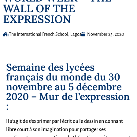
WALL OF THE
EXPRESSION
The International French School, Lagos
November 25, 2020
Semaine des lycées
français du monde du 30
novembre au 5 décembre
2020 – Mur de l’expression
:
Il s’agit de s’exprimer par l’écrit ou le dessin en donnant
libre court à son imagination pour partager ses