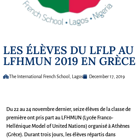
LES ÉLÈVES DU LFLP AU
LFHMUN 2019 EN GRÈCE
The International French School, Lagos
December 17, 2019
Du 22 au 24 novembre dernier, seize élèves de la classe de
première ont pris part au LFHMUN (Lycée Franco-
Hellénique Model of United Nations) organisé à Athènes
(Grèce). Durant trois jours, les élèves répartis dans