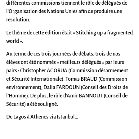
différentes commissions tiennent le rôle de délégués de
l’Organisation des Nations Unies afin de produire une
résolution.
Le thème de cette édition était « Stitching up a fragmented
world ».
Au terme de ces trois journées de débats, trois de nos
élèves ont été nommés « meilleurs délégués » par leurs
pairs : Christopher AGORUA (Commission désarmement
et Sécurité Internationale), Tomas BRAUD (Commission
environnement), Dalia FARDOUN (Conseil des Droits de
l’Homme). De plus, le rôle d’Amir BANNOUT (Conseil de
Sécurité) a été souligné.
De Lagos à Athenes via Istanbul…