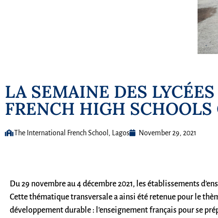
LA SEMAINE DES LYCÉES
FRENCH HIGH SCHOOLS 
The International French School, Lagos
November 29, 2021
Du 29 novembre au 4 décembre 2021, les établissements d’ense
Cette thématique transversale a ainsi été retenue pour le thèm
développement durable : l’enseignement français pour se prép