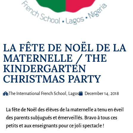
LA FÊTE DE NOËL DE LA
MATERNELLE / THE
KINDERGARTEN
CHRISTMAS PARTY
The International French School, Lagos
December 14, 2018
La fête de Noël des élèves de la maternelle a tenu en éveil
des parents subjugués et émerveillés. Bravo à tous ces
petits et aux enseignants pour ce joli spectacle !