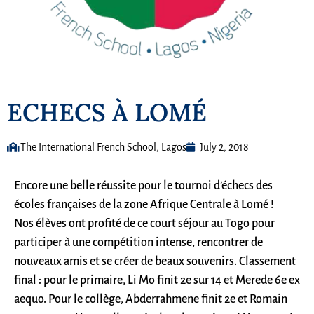
ECHECS À LOMÉ
The International French School, Lagos
July 2, 2018
Encore une belle réussite pour le tournoi d’échecs des
écoles françaises de la zone Afrique Centrale à Lomé !
Nos élèves ont profité de ce court séjour au Togo pour
participer à une compétition intense, rencontrer de
nouveaux amis et se créer de beaux souvenirs. Classement
final : pour le primaire, Li Mo finit 2e sur 14 et Merede 6e ex
aequo. Pour le collège, Abderrahmene finit 2e et Romain