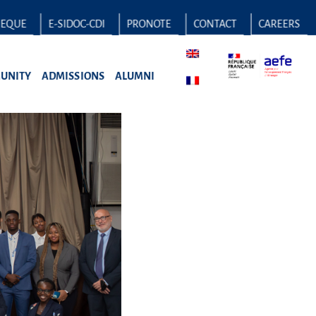
HEQUE
E-SIDOC-CDI
PRONOTE
CONTACT
CAREERS
UNITY
ADMISSIONS
ALUMNI