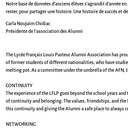
Notre base de données d’anciens élèves s’agrandit d’année en
rester, pour partager une histoire. Une histoire de succès et d
Carla Noujaim Chidiac
Présidente de l’association des Alumni
The Lycée Français Louis Pasteur Alumni Association has prou
of former students of different nationalities, who have studie
melting pot. As a committee under the umbrella of the AFN, t
CONTINUITY
The experience of the LFLP goes beyond the school years and th
of continuity and belonging. The values, friendships, and the
this continuity and giving the Alumni a safe place to always 
NETWORKING