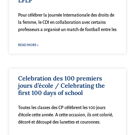
LFLP
Pour célébrer la journée Internationale des droits de
la femme, le CDI en collaboration avec certains
professeurs a organisé un match de football entre les
READ MORE »
Celebration des 100 premiers
jours d’école / Celebrating the
first 100 days of school
Toutes les classes des CP célèbrent les 100 jours
d’école cette année. A cette occasion, ils ont colorié,
décoré et découpé des lunettes et couronnes.