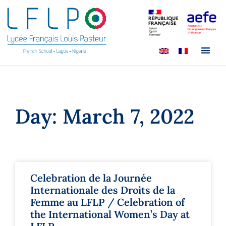
Day: March 7, 2022
Celebration de la Journée
Internationale des Droits de la
Femme au LFLP / Celebration of
the International Women’s Day at