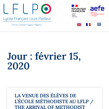
Jour : février 15,
2020
LA VENUE DES ÉLÈVES DE
L’ÉCOLE MÉTHODISTE AU LFLP /
THE ARRIVAL OF METHODIST