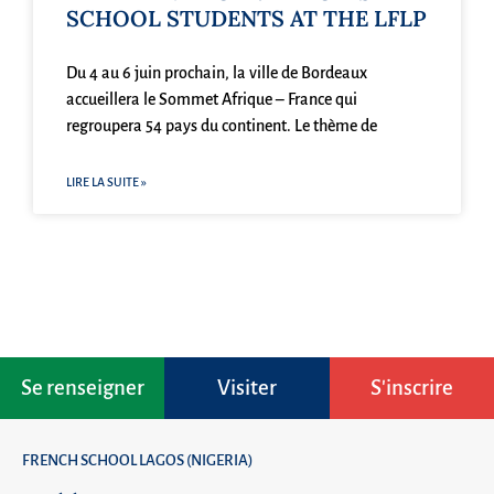
SCHOOL STUDENTS AT THE LFLP
Du 4 au 6 juin prochain, la ville de Bordeaux
accueillera le Sommet Afrique – France qui
regroupera 54 pays du continent. Le thème de
LIRE LA SUITE »
Se renseigner
Visiter
S'inscrire
FRENCH SCHOOL LAGOS (NIGERIA)