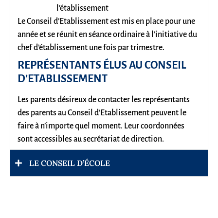
l’établissement
Le Conseil d’Etablissement est mis en place pour une
année et se réunit en séance ordinaire à l’initiative du
chef d’établissement une fois par trimestre.
REPRÉSENTANTS ÉLUS AU CONSEIL
D’ETABLISSEMENT
Les parents désireux de contacter les représentants
des parents au Conseil d’Etablissement peuvent le
faire à n’importe quel moment. Leur coordonnées
sont accessibles au secrétariat de direction.
LE CONSEIL D’ÉCOLE