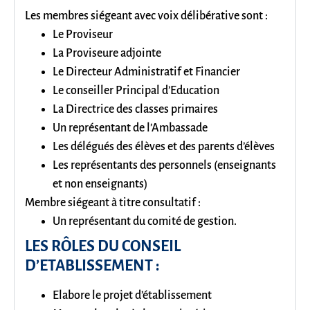
Les membres siégeant avec voix délibérative sont :
Le Proviseur
La Proviseure adjointe
Le Directeur Administratif et Financier
Le conseiller Principal d’Education
La Directrice des classes primaires
Un représentant de l’Ambassade
Les délégués des élèves et des parents d’élèves
Les représentants des personnels (enseignants
et non enseignants)
Membre siégeant à titre consultatif :
Un représentant du comité de gestion.
LES RÔLES DU CONSEIL
D’ETABLISSEMENT :
Elabore le projet d’établissement