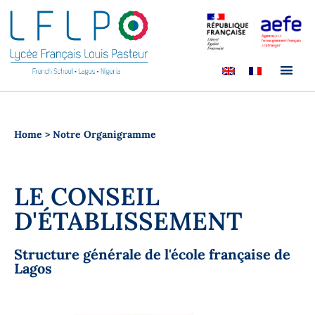
Home
>
Notre Organigramme
LE CONSEIL
D'ÉTABLISSEMENT
Structure générale de l'école française de
Lagos