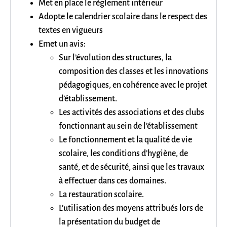
Met en place le règlement intérieur
Adopte le calendrier scolaire dans le respect des
textes en vigueurs
Emet un avis:
Sur l’évolution des structures, la
composition des classes et les innovations
pédagogiques, en cohérence avec le projet
d’établissement.
Les activités des associations et des clubs
fonctionnant au sein de l’établissement
Le fonctionnement et la qualité de vie
scolaire, les conditions d’hygiène, de
santé, et de sécurité, ainsi que les travaux
à effectuer dans ces domaines.
La restauration scolaire.
L’utilisation des moyens attribués lors de
la présentation du budget de