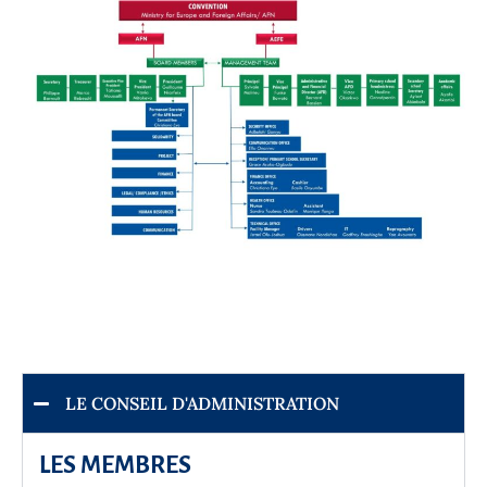
LE CONSEIL D'ADMINISTRATION
LES MEMBRES