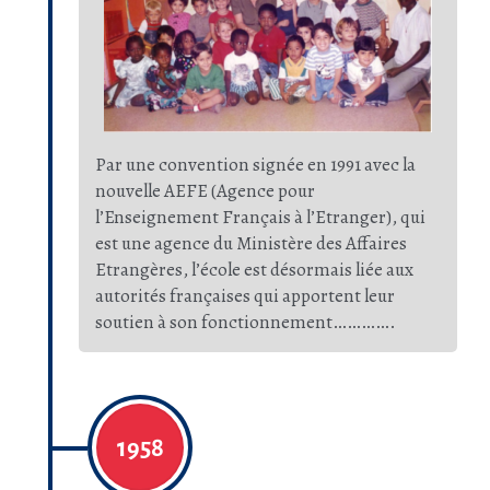
Par une convention signée en 1991 avec la
nouvelle AEFE (Agence pour
l’Enseignement Français à l’Etranger), qui
est une agence du Ministère des Affaires
Etrangères, l’école est désormais liée aux
autorités françaises qui apportent leur
soutien à son fonctionnement………….
1958