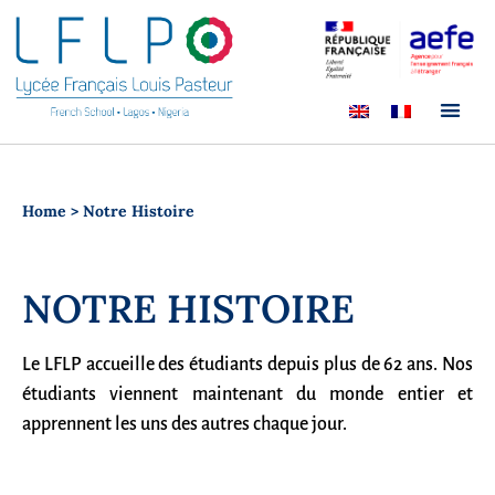
Home
>
Notre Histoire
NOTRE HISTOIRE
Le LFLP accueille des étudiants depuis plus de 62 ans. Nos
étudiants viennent maintenant du monde entier et
apprennent les uns des autres chaque jour.