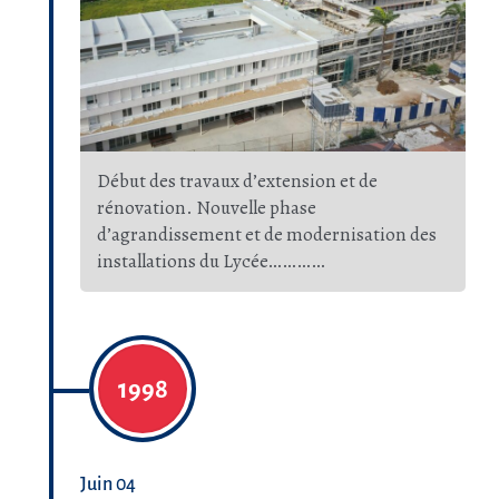
Début des travaux d’extension et de
rénovation. Nouvelle phase
d’agrandissement et de modernisation des
installations du Lycée…………
1998
Juin 04