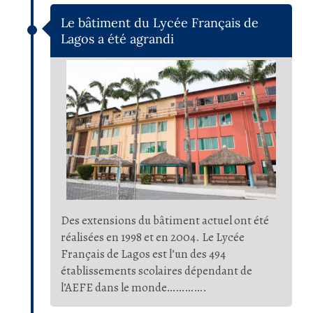
Le bâtiment du Lycée Français de
Lagos a été agrandi
Des extensions du bâtiment actuel ont été
réalisées en 1998 et en 2004. Le Lycée
Français de Lagos est l’un des 494
établissements scolaires dépendant de
l’AEFE dans le monde………….