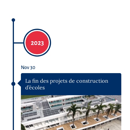
2023
Nov 30
La fin des projets de construction
d’écoles