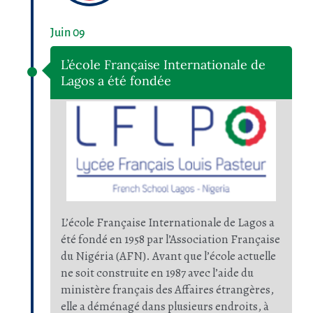
Juin 09
L’école Française Internationale de
Lagos a été fondée
L’école Française Internationale de Lagos a
été fondé en 1958 par l’Association Française
du Nigéria (AFN). Avant que l’école actuelle
ne soit construite en 1987 avec l’aide du
ministère français des Affaires étrangères,
elle a déménagé dans plusieurs endroits, à