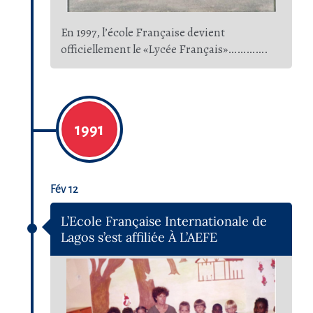
En 1997, l’école Française devient
officiellement le «Lycée Français»………….
1991
Fév 12
L’Ecole Française Internationale de
Lagos s’est affiliée À L’AEFE