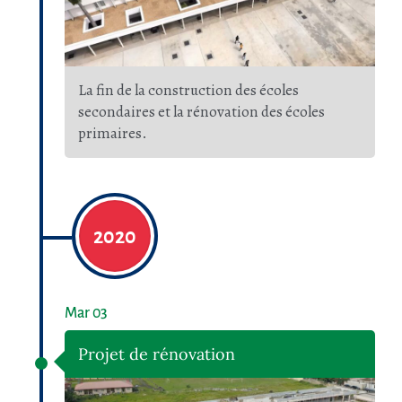
La fin de la construction des écoles
secondaires et la rénovation des écoles
primaires.
2020
Mar 03
Projet de rénovation