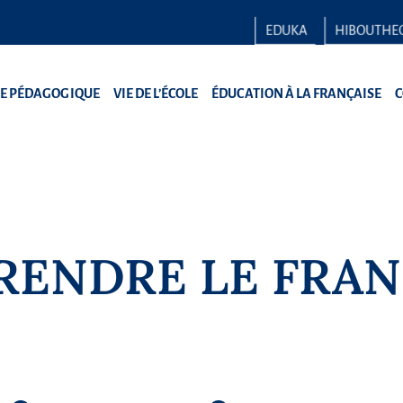
EDUKA
HIBOUTHE
RE PÉDAGOGIQUE
VIE DE L’ÉCOLE
ÉDUCATION À LA FRANÇAISE
RENDRE LE FRAN