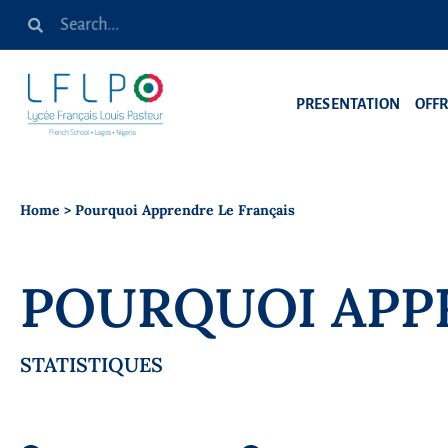
PRESENTATION
OFF
Home
>
Pourquoi Apprendre Le Français
POURQUOI APP
STATISTIQUES