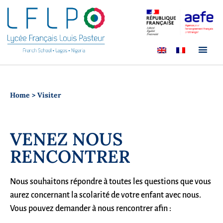
Home
>
Visiter
VENEZ NOUS
RENCONTRER
Nous souhaitons répondre à toutes les questions que vous
aurez concernant la scolarité de votre enfant avec nous.
Vous pouvez demander à nous rencontrer afin :