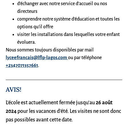
d’échanger avec notre service d’accueil ou nos
directeurs
comprendre notre système d’éducation et toutes les
options qu’il offre
visiter les installations dans lesquelles votre enfant
évoluera.
Nous sommes toujours disponibles par mail
lyceefrancais@lflp-lagos.com
ou par téléphone
+2347071357661
.
AVIS!
L’école est actuellement fermée jusqu’au
26 août
2024
pour les vacances d’été. Les visites ne sont donc
pas possibles avant cette date.