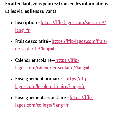
En attendant, vous pourrez trouver des informations
utiles via les liens suivants :
Inscription –
https://lflp-lagos.com/sinscrire/?
lang=fr
Frais de scolarité –
https://lflp-lagos.com/frais-
de-scolarite/?lang=fr
Calendrier scolaire –
https://lflp-
lagos.com/calendrier-scolaire/?lang=fr
Enseignement primaire –
https://lflp-
lagos.com/lecole-primaire/?lang=fr
Enseignement secondaire –
https://lflp-
lagos.com/college/?lang=fr