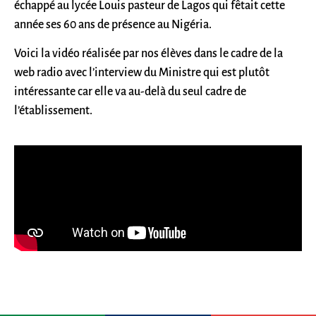
échappé au lycée Louis pasteur de Lagos qui fêtait cette
année ses 60 ans de présence au Nigéria.
Voici la vidéo réalisée par nos élèves dans le cadre de la
web radio avec l’interview du Ministre qui est plutôt
intéressante car elle va au-delà du seul cadre de
l’établissement.