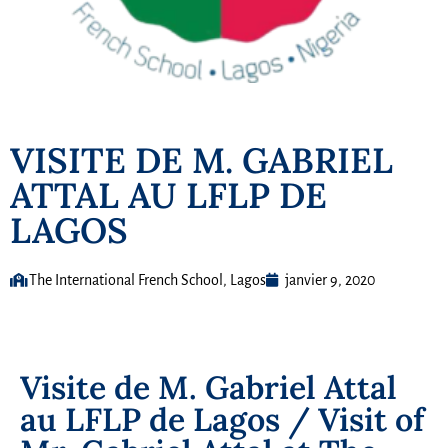
VISITE DE M. GABRIEL
ATTAL AU LFLP DE
LAGOS
The International French School, Lagos
janvier 9, 2020
Visite de M. Gabriel Attal
au LFLP de Lagos / Visit of