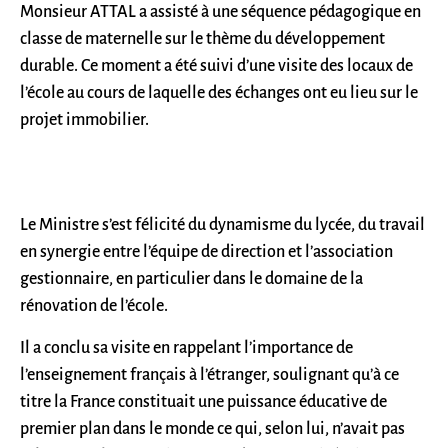
Monsieur ATTAL a assisté à une séquence pédagogique en
classe de maternelle sur le thème du développement
durable. Ce moment a été suivi d’une visite des locaux de
l’école au cours de laquelle des échanges ont eu lieu sur le
projet immobilier.
Le Ministre s’est félicité du dynamisme du lycée, du travail
en synergie entre l’équipe de direction et l’association
gestionnaire, en particulier dans le domaine de la
rénovation de l’école.
Il a conclu sa visite en rappelant l’importance de
l’enseignement français à l’étranger, soulignant qu’à ce
titre la France constituait une puissance éducative de
premier plan dans le monde ce qui, selon lui, n’avait pas