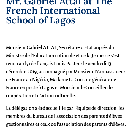
Mr. Gabriel Attal at The
French International
School of Lagos
Monsieur Gabriel ATTAL, Secrétaire d’Etat auprès du
Ministre de l’Education nationale et de la Jeunesse s’est
rendu au lycée français Louis Pasteur le vendredi 13
décembre 2019, accompagné par Monsieur L’Ambassadeur
de France au Nigéria, Madame La Consule générale de
France en poste à Lagos et Monsieur le Conseiller de
coopération et d’action culturelle.
La délégation a été accueillie par l’équipe de direction, les
membres du bureau de l’association des parents d’élèves
gestionnaires et ceux de l’association des parents d’élèves.