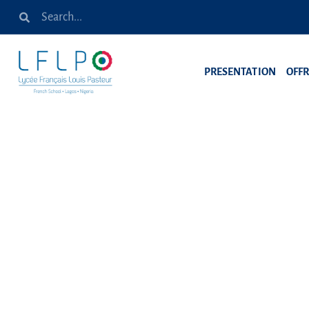
PRESENTATION
OFF