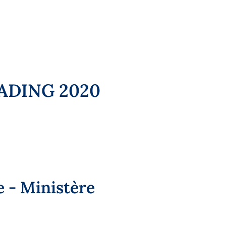
EADING 2020
 - Ministère