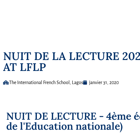
NUIT DE LA LECTURE 202
AT LFLP
The International French School, Lagos
janvier 31, 2020
NUIT DE LECTURE - 4ème édi
de l'Education nationale)