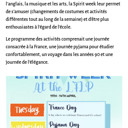
l’anglais, la musique et les arts, la Spirit week leur permet
de s’amuser (changements de costumes et activités
différentes tout au long de la semaine) et d’être plus
enthousiastes à l’égard de l’école.
Le programme des activités comprenait une journée
consacrée à la France, une journée pyjama pour étudier
confortablement, un voyage dans les années 90 et une
journée de l’élégance.