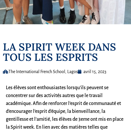
LA SPIRIT WEEK DANS
TOUS LES ESPRITS
The International French School, Lagos
avril 15, 2023
Les élèves sont enthousiastes lorsqu’ils peuvent se
concentrer sur des activités autres que le travail
académique. Afin de renforcer l’esprit de communauté et
d’encourager l’esprit d’équipe, la bienveillance, la
gentillesse et l’amitié, les élèves de 3eme ont mis en place
la Spirit week. En lien avec des matières telles que