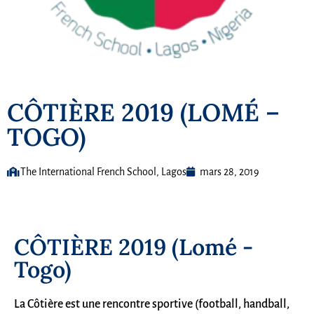
CÔTIÈRE 2019 (LOMÉ –
TOGO)
The International French School, Lagos
mars 28, 2019
CÔTIÈRE 2019 (Lomé -
Togo)
La Côtière est une rencontre sportive (football, handball,