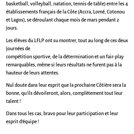
basketball, volleyball, natation, tennis de table) entre les 4
établissements français de la Côte (Accra, Lomé, Cotonou
et Lagos), se déroulant chaque mois de mars pendant 2
jours.
Les élèves du LFLP ont su montrer, tout au long de ces deux
journées de
compétition sportive, de la détermination et un fair-play
remarquables, même si leurs résultats ne furent pas à la
hauteur de leurs attentes.
Nul doute dans leur esprit que la prochaine Côtière sera la
bonne, qu’ils dévoileront, alors, complètement tout leur
talent !
Dans tous les cas, bravo pour leur participation et leur
esprit d’équipe !