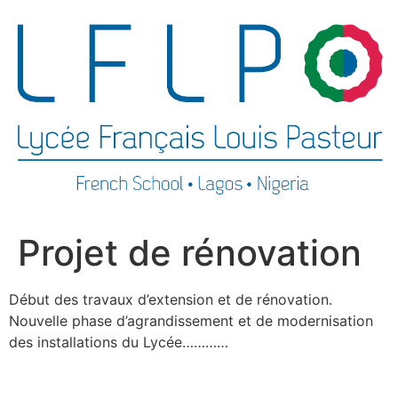
Projet de rénovation
Début des travaux d’extension et de rénovation.
Nouvelle phase d’agrandissement et de modernisation
des installations du Lycée…………