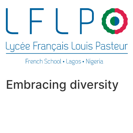
Embracing diversity